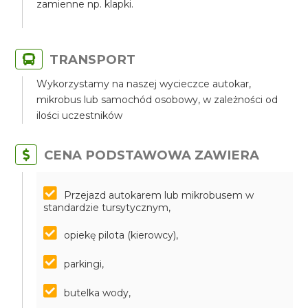
zamienne np. klapki.
TRANSPORT
Wykorzystamy na naszej wycieczce autokar,
mikrobus lub samochód osobowy, w zależności od
ilości uczestników
CENA PODSTAWOWA ZAWIERA
Przejazd autokarem lub mikrobusem w
standardzie tursytycznym,
opiekę pilota (kierowcy),
parkingi,
butelka wody,