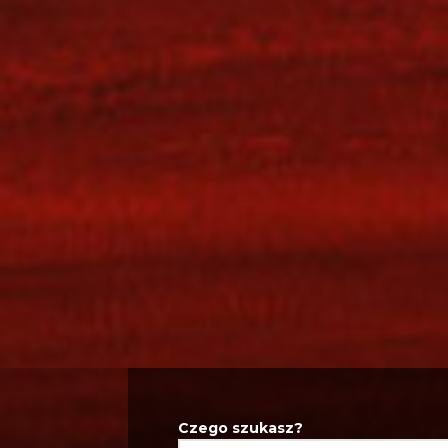
Czego szukasz?