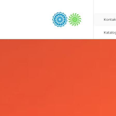
Kontak
Katalo