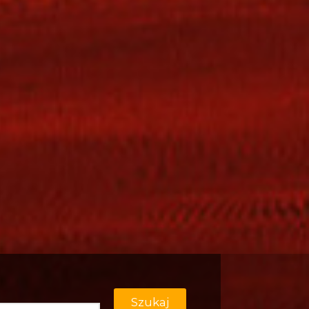
Szukaj