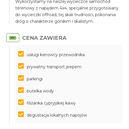
Wykorzystamy na naszej wycieczce samochód
terenowy z napędem 4x4, specjalnie przygotowany
do wycieczki offroad, tej skali trudności, pokonania
dróg o charakterze górskim i skalistym.
CENA ZAWIERA
usługi kierowcy przewodnika
prywatny transport jeepem
parkingi
butelka wody
filiżanka cypryjskiej kawy
degustacja lokalnych napojów