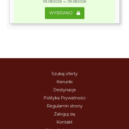
→
09.08.2026
09.08.2026
WYBRANO
Szukaj oferty
Kierunki
Destynacje
Polityka Prywatności
Regulamin strony
Zaloguj się
Kontakt