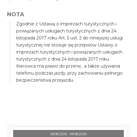
NOTA
Zgodnie z Ustawą o imprezach turystycznych i
powiązanych usługach turystycznych z dnia 24
listopada 2017 roku Art. 5 ust. 2 do niniejszej usługi
turystycznej nie stosuje się przepisów Ustawy o
imprezach turystycznych i powiązanych usługach
turystycznych z dnia 24 listopada 2017 roku.
Kierowca ma prawo do przerw, a także używania
telefonu podczas jazdy, przy zachowaniu pełnego
bezpieczeństwa przejazdu.
09.08.2026 - 09.08.2026