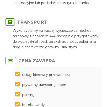
lokomocyjne lub posiadać leki w tym kierunku
TRANSPORT
Wykorzystamy na naszej wycieczce samochód
terenowy z napędem 4x4, specjalnie przygotowany
do wycieczki offroad, tej skali trudności, pokonania
dróg o charakterze górskim i skalistym.
CENA ZAWIERA
usługi kierowcy przewodnika
prywatny transport jeepem
parkingi
butelka wody