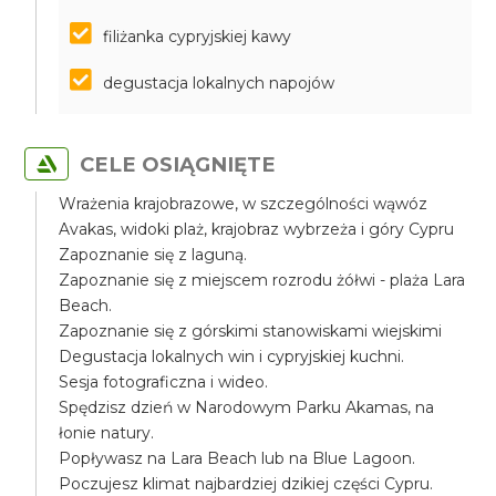
filiżanka cypryjskiej kawy
degustacja lokalnych napojów
CELE OSIĄGNIĘTE
Wrażenia krajobrazowe, w szczególności wąwóz
Avakas, widoki plaż, krajobraz wybrzeża i góry Cypru
Zapoznanie się z laguną.
Zapoznanie się z miejscem rozrodu żółwi - plaża Lara
Beach.
Zapoznanie się z górskimi stanowiskami wiejskimi
Degustacja lokalnych win i cypryjskiej kuchni.
Sesja fotograficzna i wideo.
Spędzisz dzień w Narodowym Parku Akamas, na
łonie natury.
Popływasz na Lara Beach lub na Blue Lagoon.
Poczujesz klimat najbardziej dzikiej części Cypru.