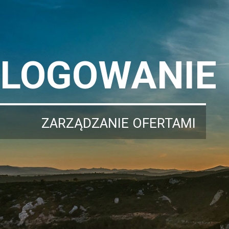
LOGOWANIE
ZARZĄDZANIE OFERTAMI