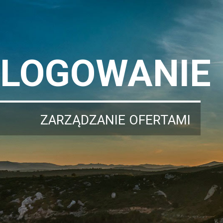
LOGOWANIE
ZARZĄDZANIE OFERTAMI